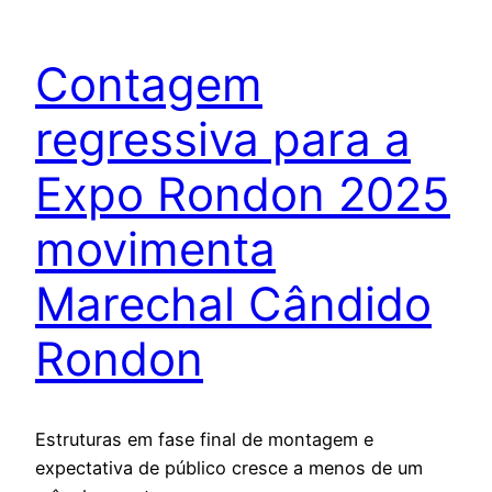
Contagem
regressiva para a
Expo Rondon 2025
movimenta
Marechal Cândido
Rondon
Estruturas em fase final de montagem e
expectativa de público cresce a menos de um