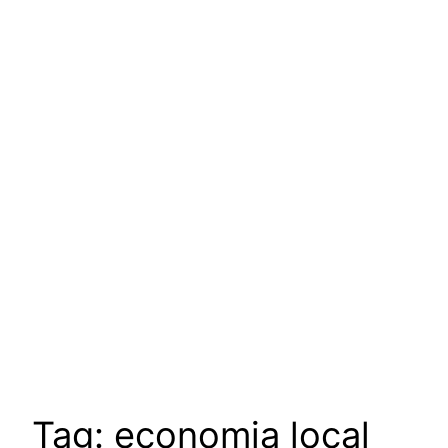
Tag:
economia local