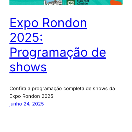
Expo Rondon
2025:
Programação de
shows
Confira a programação completa de shows da
Expo Rondon 2025
junho 24, 2025