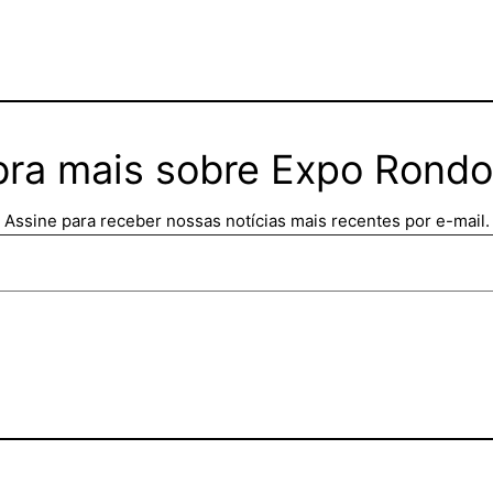
ra mais sobre Expo Rond
Assine para receber nossas notícias mais recentes por e-mail.