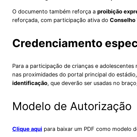
O documento também reforça a
proibição expr
reforçada, com participação ativa do
Conselho 
Credenciamento especí
Para a participação de crianças e adolescentes
nas proximidades do portal principal do estád
identificação
, que deverão ser usadas no braço,
Modelo de Autorização
Clique aqui
para baixar um PDF como modelo de 