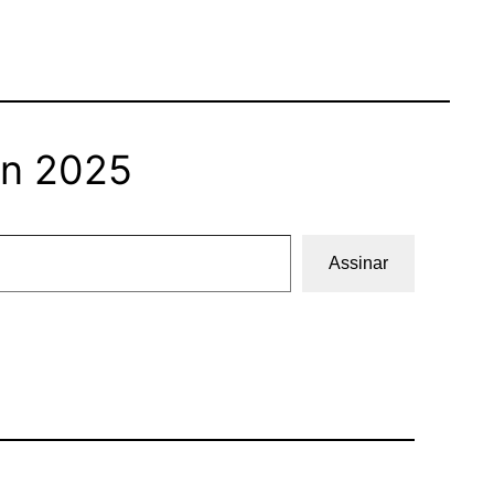
on 2025
Assinar