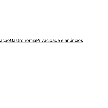
ação
Gastronomia
Privacidade e anúncios