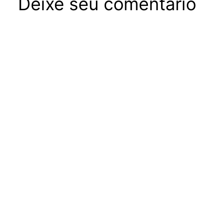
Deixe seu comentário