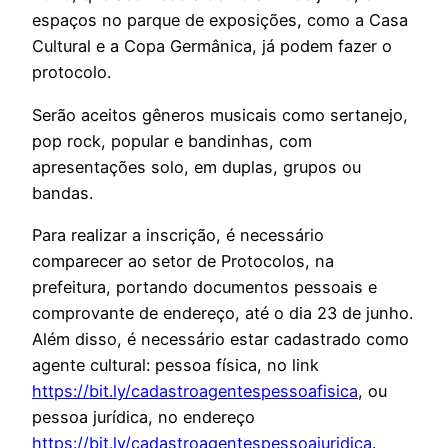
espaços no parque de exposições, como a Casa
Cultural e a Copa Germânica, já podem fazer o
protocolo.
Serão aceitos gêneros musicais como sertanejo,
pop rock, popular e bandinhas, com
apresentações solo, em duplas, grupos ou
bandas.
Para realizar a inscrição, é necessário
comparecer ao setor de Protocolos, na
prefeitura, portando documentos pessoais e
comprovante de endereço, até o dia 23 de junho.
Além disso, é necessário estar cadastrado como
agente cultural: pessoa física, no link
https://bit.ly/cadastroagentespessoafisica
, ou
pessoa jurídica, no endereço
https://bit.ly/cadastroagentespessoajuridica
.