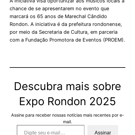
A iniciativa visa oportunizar aos músicos locais a
chance de se apresentarem no evento que
marcará os 65 anos de Marechal Cândido
Rondon. A iniciativa é da prefeitura rondonense,
por meio da Secretaria de Cultura, em parceria
com a Fundação Promotora de Eventos (PROEM).
Descubra mais sobre
Expo Rondon 2025
Assine para receber nossas notícias mais recentes por e-
mail.
Digite seu e-mail…
Assinar