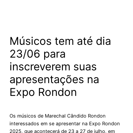
Músicos tem até dia
23/06 para
inscreverem suas
apresentações na
Expo Rondon
Os músicos de Marechal Cândido Rondon
interessados em se apresentar na Expo Rondon
2025, que acontecerá de 23 a 27 de julho, em