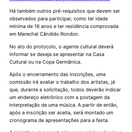
Há também outros pré-requisitos que devem ser
observados para participar, como ter idade
mínima de 18 anos e ter residência comprovada
em Marechal Cândido Rondon.
No ato do protocolo, o agente cultural deverá
informar se deseja se apresentar na Casa
Cultural ou na Copa Germânica.
Após o encerramento das inscrições, uma
comissão irá avaliar o trabalho dos artistas, já
que, durante a solicitação, todos deverão indicar
um endereço eletrônico com a postagem da
interpretação de uma música. A partir de então,
após a inscrição ser aceita, será montado um
cronograma de apresentações para a festa.