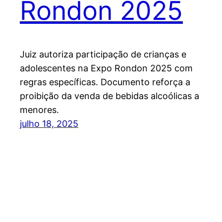
Rondon 2025
Juiz autoriza participação de crianças e
adolescentes na Expo Rondon 2025 com
regras específicas. Documento reforça a
proibição da venda de bebidas alcoólicas a
menores.
julho 18, 2025