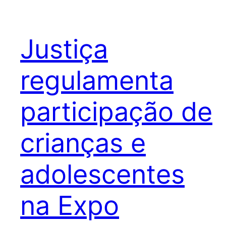
Justiça
regulamenta
participação de
crianças e
adolescentes
na Expo