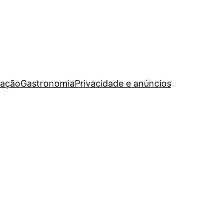
ação
Gastronomia
Privacidade e anúncios