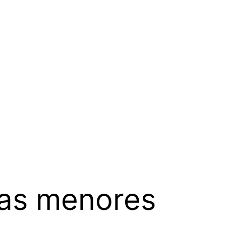
cas menores